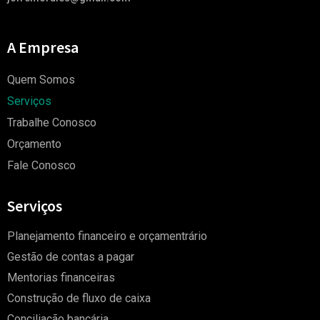
A Empresa
Quem Somos
Serviços
Trabalhe Conosco
Orçamento
Fale Conosco
Serviços
Planejamento financeiro e orçamentrário
Gestão de contas a pagar
Mentorias financeiras
Construção de fluxo de caixa
Conciliação bancária