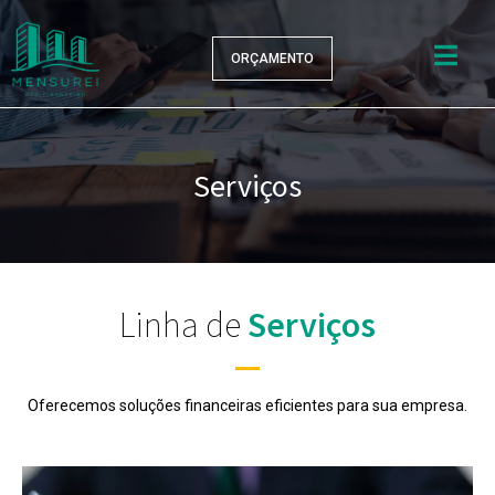
ORÇAMENTO
Serviços
Linha de
Serviços
Oferecemos soluções financeiras eficientes para sua empresa.