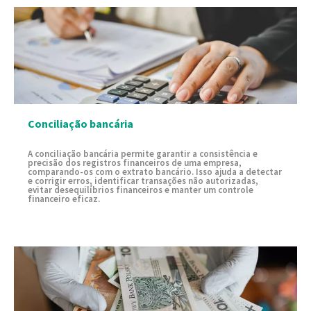
Conciliação bancária
A conciliação bancária permite garantir a consistência e
precisão dos registros financeiros de uma empresa,
comparando-os com o extrato bancário. Isso ajuda a detectar
e corrigir erros, identificar transações não autorizadas,
evitar desequilíbrios financeiros e manter um controle
financeiro eficaz.