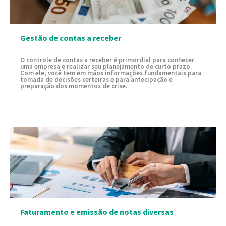
Gestão de contas a receber
O controle de contas a receber é primordial para conhecer
uma empresa e realizar seu planejamento de curto prazo.
Com ele, você tem em mãos informações fundamentais para
tomada de decisões certeiras e para antecipação e
preparação dos momentos de crise.
Faturamento e emissão de notas diversas