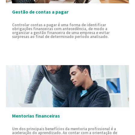
Gestão de contas a pagar
Controlar contas a pagar é uma forma de identificar
obrigações financeiras com antecedência, de modo a
organizar a gestão financeira de uma empresa e evitar
surpresas ao final de determinado período analisado.
Mentorias financeiras
Um dos principais benefícios da mentoria profissional é a
aceleração do aprendizado. Ao contar com a orientação de