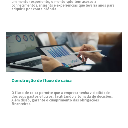
um mentor experiente, o mentorado tem acesso a
conhecimentos, insights e experiências que levaria anos para
adquirir por conta própria.
Construção de fluxo de caixa
O fluxo de caixa permite que a empresa tenha visibilidade
dos seus gastos e lucros, facilitando a tomada de decisões.
Além disso, garante o cumprimento das obrigações
financeiras.