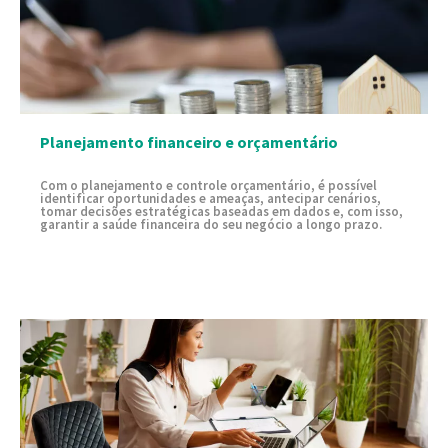
Planejamento financeiro e orçamentário
Com o planejamento e controle orçamentário, é possível
identificar oportunidades e ameaças, antecipar cenários,
tomar decisões estratégicas baseadas em dados e, com isso,
garantir a saúde financeira do seu negócio a longo prazo.