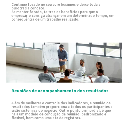
Continue focado no seu core businnes e deixe toda a
burocracia conosco.
Se manter focado, te traz os benefícios para que o
empresário consiga alcançar em um determinado tempo, em
consequência de um trabalho realizado.
Reuniões de acompanhamento dos resultados
Além de melhorar o controle dos indicadores, a reunião de
resultados também proporciona a todos os participantes a
visão sistêmica do negócio. Outro ponto primordial, é que
haja um modelo de condução da reunião, padronizado e
flexível, bem como uma ata de registros.